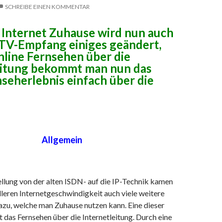
SCHREIBE EINEN KOMMENTAR
 Internet Zuhause wird nun auch
 TV-Empfang einiges geändert,
nline Fernsehen über die
eitung bekommt man nun das
seherlebnis einfach über die
Allgemein
llung von der alten ISDN- auf die IP-Technik kamen
leren Internetgeschwindigkeit auch viele weitere
u, welche man Zuhause nutzen kann. Eine dieser
das Fernsehen über die Internetleitung. Durch eine