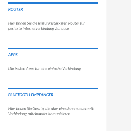
ROUTER
Hier finden Sie die leistungsstärksten Router für
perfekte Internetverbindung Zuhause
APPS
Die besten Apps für eine einfache Verbindung
BLUETOOTH EMPFÄNGER
Hier finden Sie Geräte, die über eine sichere bluetooth
Verbindung miteinander komunizieren