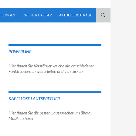
EHLUNGEN
ONLINE RATGEBER
AKTUELLE BEITRÄGE
POWERLINE
Hier finden Sie Verstärker welche die verschiedenen
Funkfrequenzen weiterleiten und verstärken
KABELLOSE LAUTSPRECHER
Hier finden Sie die besten Lautsprecher um überall
Musik zu hören